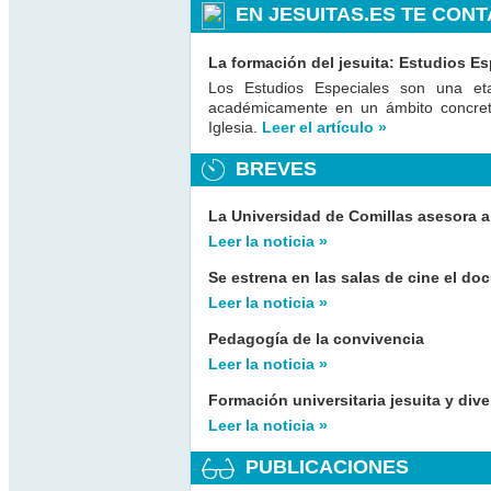
EN JESUITAS.ES TE CON
La formación del jesuita: Estudios Es
Los Estudios Especiales son una eta
académicamente en un ámbito concret
Iglesia.
Leer el artículo »
BREVES
La Universidad de Comillas asesora a
Leer la noticia »
Se estrena en las salas de cine el d
Leer la noticia »
Pedagogía de la convivencia
Leer la noticia »
Formación universitaria jesuita y dive
Leer la noticia »
PUBLICACIONES