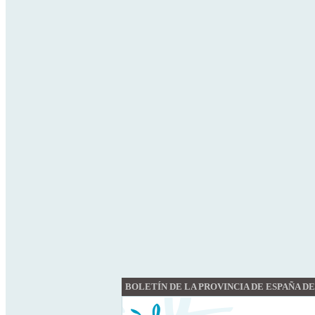
BOLETÍN DE LA PROVINCIA DE ESPAÑA DE