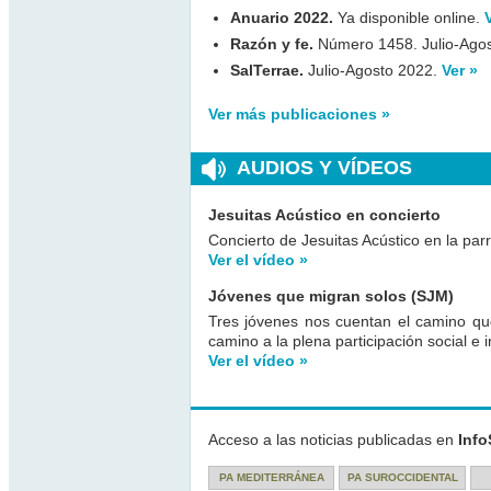
Anuario 2022.
Ya disponible online.
Razón y fe.
Número 1458. Julio-Ago
SalTerrae.
Julio-Agosto 2022.
Ver »
Ver más publicaciones »
AUDIOS Y VÍDEOS
Jesuitas Acústico en concierto
Concierto de Jesuitas Acústico en la pa
Ver el vídeo »
Jóvenes que migran solos (SJM)
Tres jóvenes nos cuentan el camino q
camino a la plena participación social e 
Ver el vídeo »
Acceso a las noticias publicadas en
Info
PA MEDITERRÁNEA
PA SUROCCIDENTAL